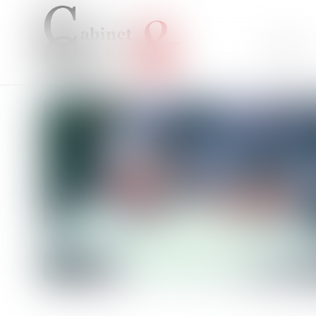
Accueil