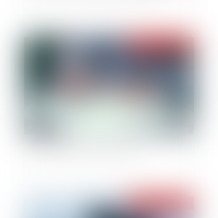
Publié le :
30/12/2015
Les autorisations administratives
Publié le :
26/06/2015